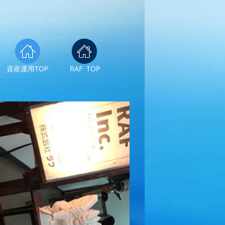
資産運用TOP
RAF TOP